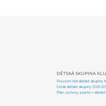
DĚTSKÁ SKUPINA KLU
Provozní řád dětské skupiny 
Ceník dětské skupiny 2025-20
Plán výchovy a péče v dětské