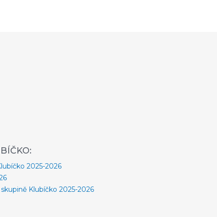
BÍČKO:
Klubíčko 2025-2026
26
 skupině Klubíčko 2025-2026