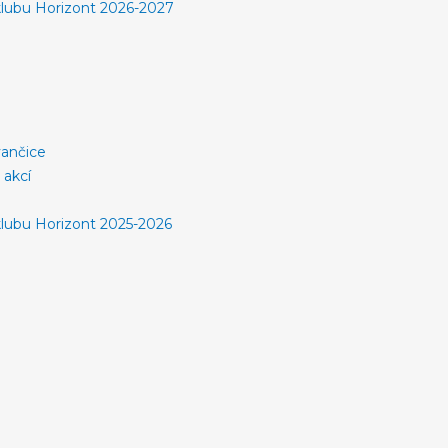
lubu Horizont 2026-2027
vančice
 akcí
lubu Horizont 2025-2026