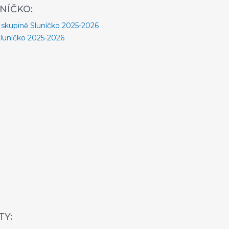
NÍČKO:
 skupině Sluníčko 2025-2026
Sluníčko 2025-2026
Y: