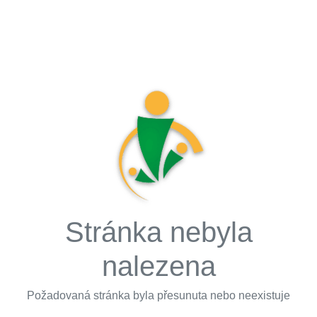
Stránka nebyla
nalezena
Požadovaná stránka byla přesunuta nebo neexistuje