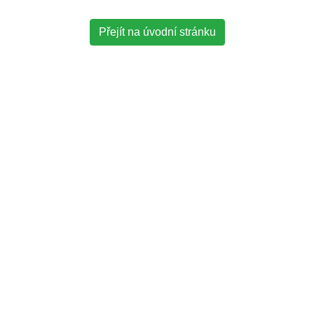
Přejít na úvodní stránku