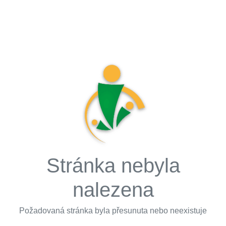
Stránka nebyla
nalezena
Požadovaná stránka byla přesunuta nebo neexistuje