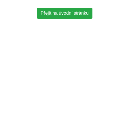
Přejít na úvodní stránku