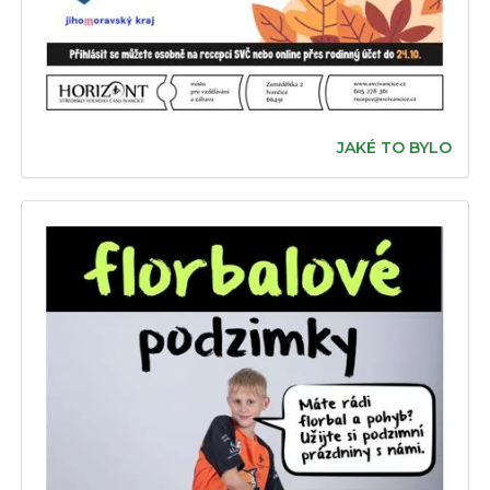
JAKÉ TO BYLO