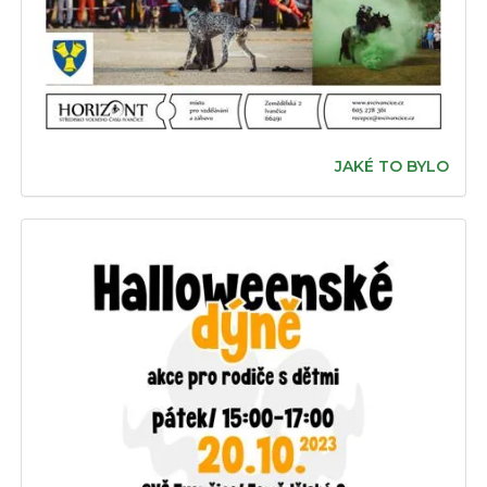
JAKÉ TO BYLO