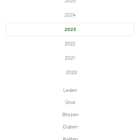
2025
2024
2023
2022
2021
2020
Leden
Únor
Březen
Duben
Květen