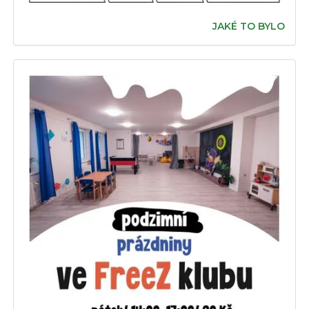
JAKÉ TO BYLO