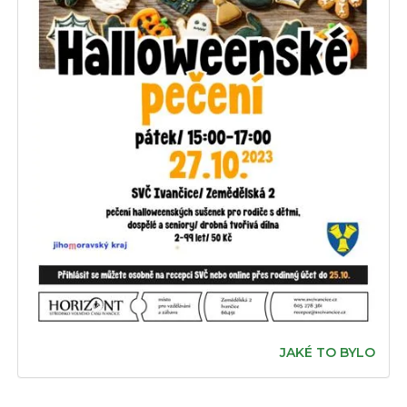
JAKÉ TO BYLO