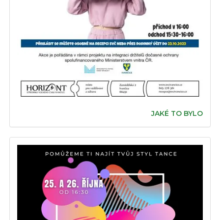
JAKÉ TO BYLO