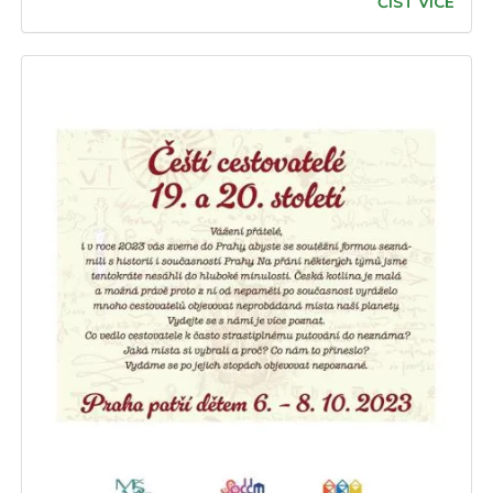
ČÍST VÍCE