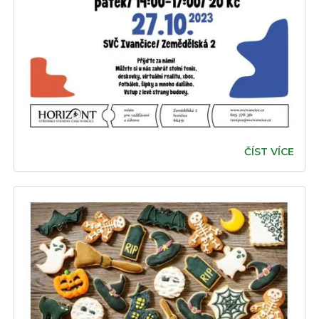
ČÍST VÍCE