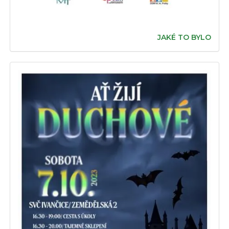
JAKÉ TO BYLO