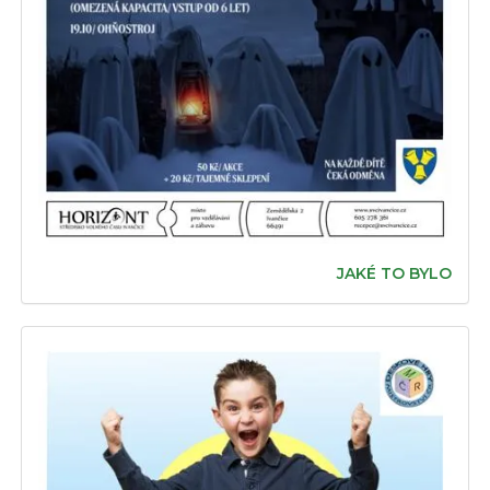
JAKÉ TO BYLO