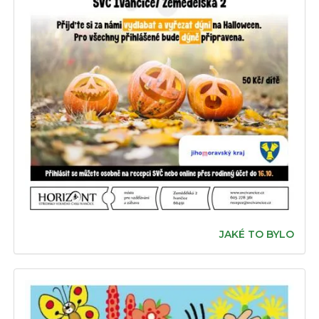
JAKÉ TO BYLO