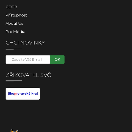
GDPR
Přístupnost
About Us
Pro Média
CHCI NOVINKY
OK
ZŘIZOVATEL SVČ