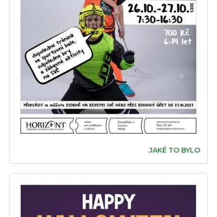
JAKÉ TO BYLO