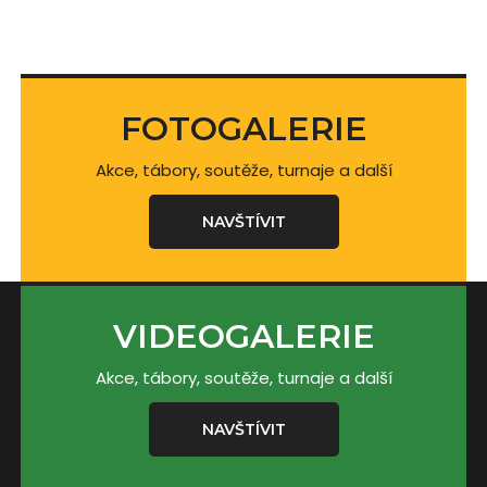
FOTOGALERIE
Akce, tábory, soutěže, turnaje a další
NAVŠTÍVIT
VIDEOGALERIE
Akce, tábory, soutěže, turnaje a další
NAVŠTÍVIT