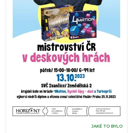
JAKÉ TO BYLO