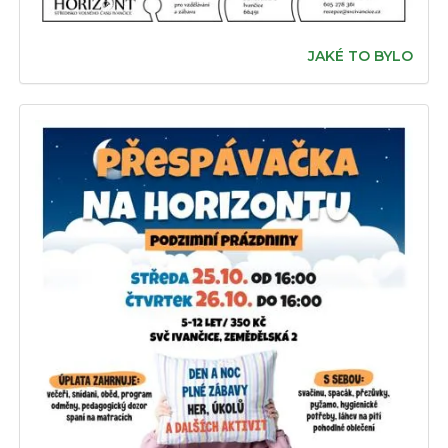
JAKÉ TO BYLO