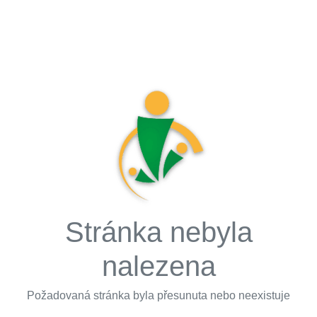
Stránka nebyla
nalezena
Požadovaná stránka byla přesunuta nebo neexistuje