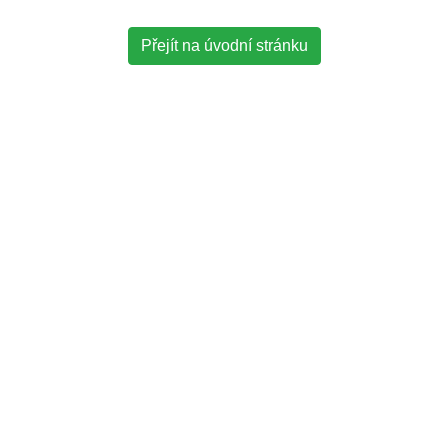
Přejít na úvodní stránku