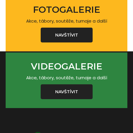
FOTOGALERIE
Akce, tábory, soutěže, turnaje a další
NAVŠTÍVIT
VIDEOGALERIE
Akce, tábory, soutěže, turnaje a další
NAVŠTÍVIT