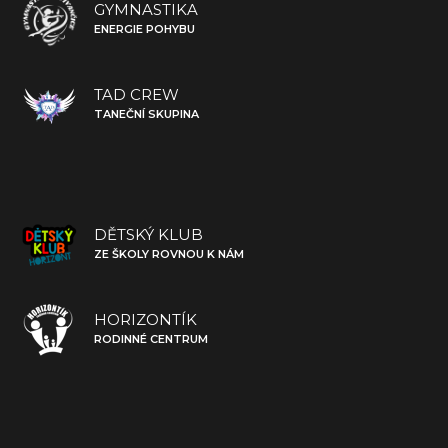
GYMNASTIKA
ENERGIE POHYBU
TAD CREW
TANEČNÍ SKUPINA
DĚTSKÝ KLUB
ZE ŠKOLY ROVNOU K NÁM
HORIZONTÍK
RODINNÉ CENTRUM