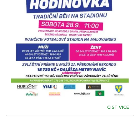
ČÍST VÍCE