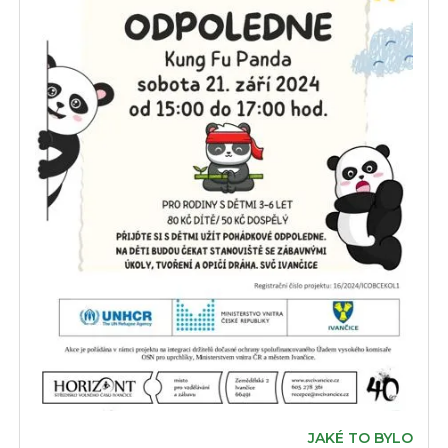
JAKÉ TO BYLO