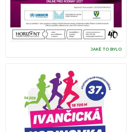
JAKÉ TO BYLO