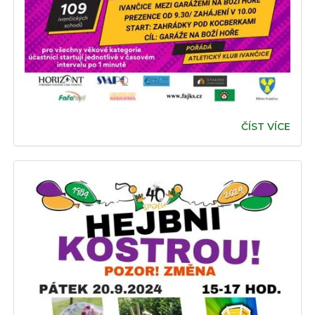
ČÍST VÍCE