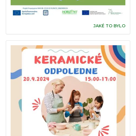
JAKÉ TO BYLO