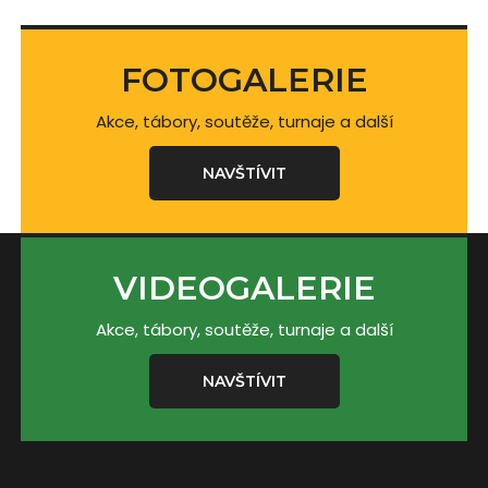
FOTOGALERIE
Akce, tábory, soutěže, turnaje a další
NAVŠTÍVIT
VIDEOGALERIE
Akce, tábory, soutěže, turnaje a další
NAVŠTÍVIT