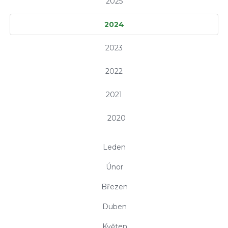
2025
2024
2023
2022
2021
2020
Leden
Únor
Březen
Duben
Květen