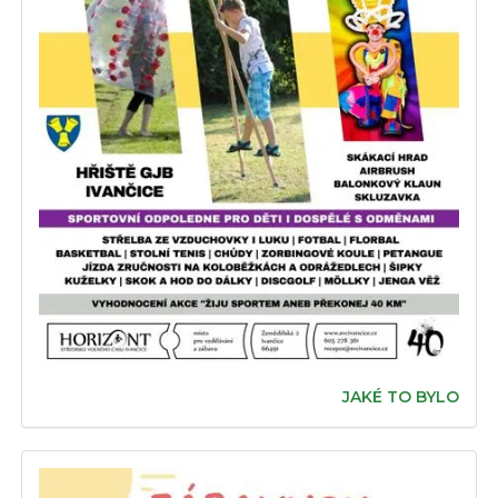
JAKÉ TO BYLO