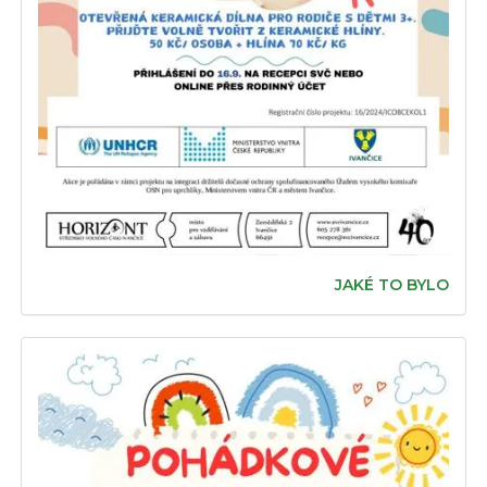
JAKÉ TO BYLO