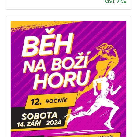
ČÍST VÍCE