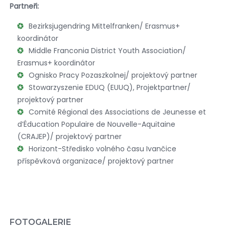
Partneři:
Bezirksjugendring Mittelfranken/ Erasmus+
koordinátor
Middle Franconia District Youth Association/
Erasmus+ koordinátor
Ognisko Pracy Pozaszkolnej/ projektový partner
Stowarzyszenie EDUQ (EUUQ), Projektpartner/
projektový partner
Comité Régional des Associations de Jeunesse et
d’Éducation Populaire de Nouvelle-Aquitaine
(CRAJEP)/ projektový partner
Horizont-Středisko volného času Ivančice
příspěvková organizace/ projektový partner
FOTOGALERIE