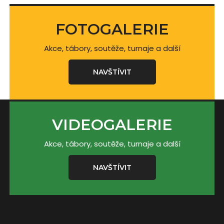
FOTOGALERIE
Akce, tábory, soutěže, turnaje a další
NAVŠTÍVIT
VIDEOGALERIE
Akce, tábory, soutěže, turnaje a další
NAVŠTÍVIT