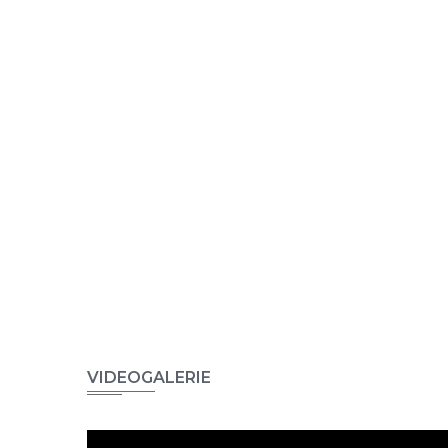
VIDEOGALERIE