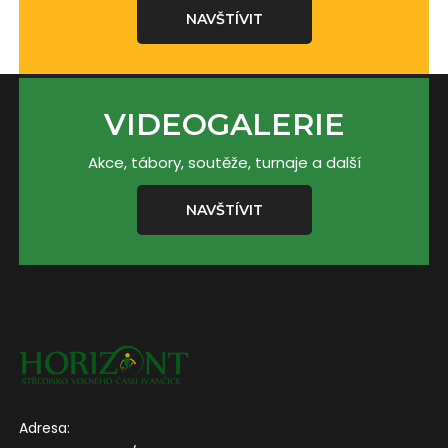
NAVŠTÍVIT
VIDEOGALERIE
Akce, tábory, soutěže, turnaje a další
NAVŠTÍVIT
Adresa: