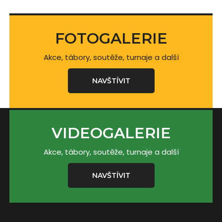
FOTOGALERIE
Akce, tábory, soutěže, turnaje a další
NAVŠTÍVIT
VIDEOGALERIE
Akce, tábory, soutěže, turnaje a další
NAVŠTÍVIT