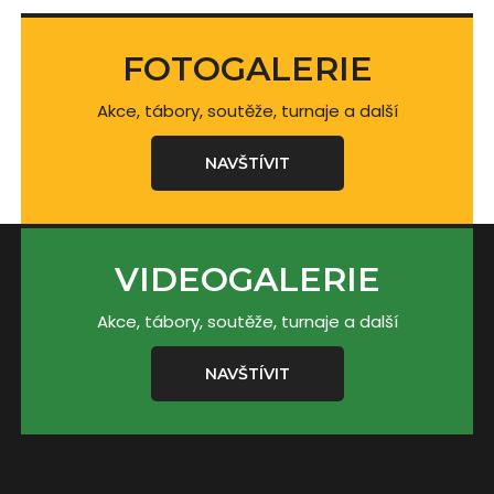
FOTOGALERIE
Akce, tábory, soutěže, turnaje a další
NAVŠTÍVIT
VIDEOGALERIE
Akce, tábory, soutěže, turnaje a další
NAVŠTÍVIT