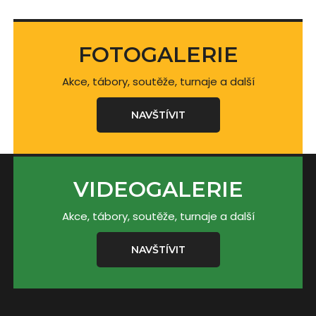
FOTOGALERIE
Akce, tábory, soutěže, turnaje a další
NAVŠTÍVIT
VIDEOGALERIE
Akce, tábory, soutěže, turnaje a další
NAVŠTÍVIT