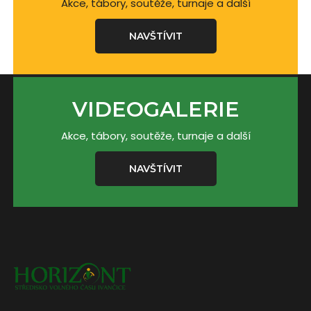
Akce, tábory, soutěže, turnaje a další
NAVŠTÍVIT
VIDEOGALERIE
Akce, tábory, soutěže, turnaje a další
NAVŠTÍVIT