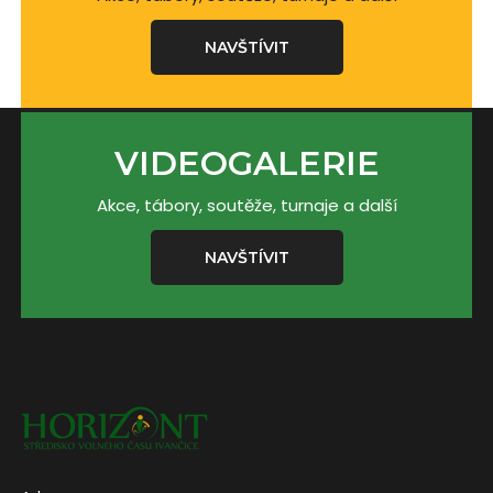
NAVŠTÍVIT
VIDEOGALERIE
Akce, tábory, soutěže, turnaje a další
NAVŠTÍVIT