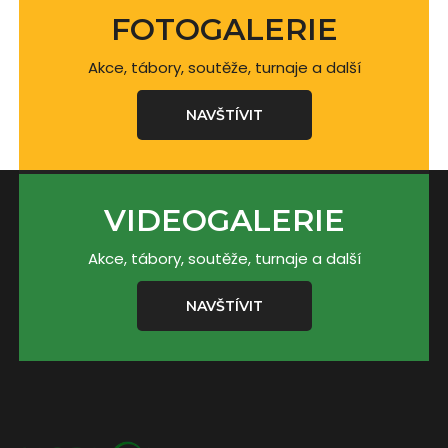
FOTOGALERIE
Akce, tábory, soutěže, turnaje a další
NAVŠTÍVIT
VIDEOGALERIE
Akce, tábory, soutěže, turnaje a další
NAVŠTÍVIT