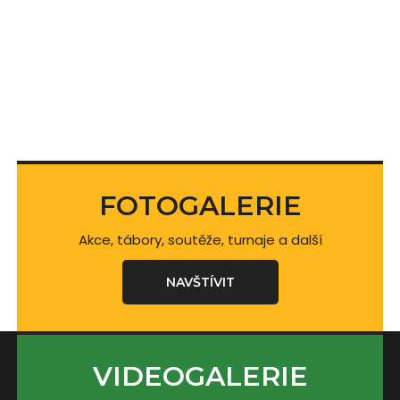
FOTOGALERIE
Akce, tábory, soutěže, turnaje a další
NAVŠTÍVIT
VIDEOGALERIE