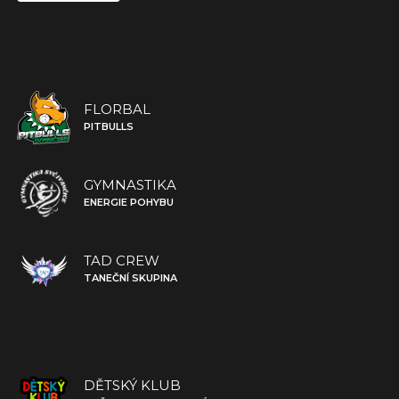
FLORBAL
PITBULLS
GYMNASTIKA
ENERGIE POHYBU
TAD CREW
TANEČNÍ SKUPINA
DĚTSKÝ KLUB