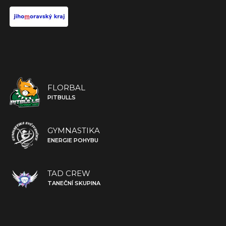
FLORBAL
PITBULLS
GYMNASTIKA
ENERGIE POHYBU
TAD CREW
TANEČNÍ SKUPINA