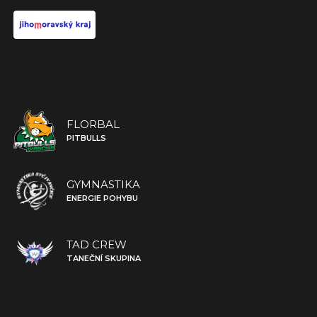
FLORBAL
PITBULLS
GYMNASTIKA
ENERGIE POHYBU
TAD CREW
TANEČNÍ SKUPINA