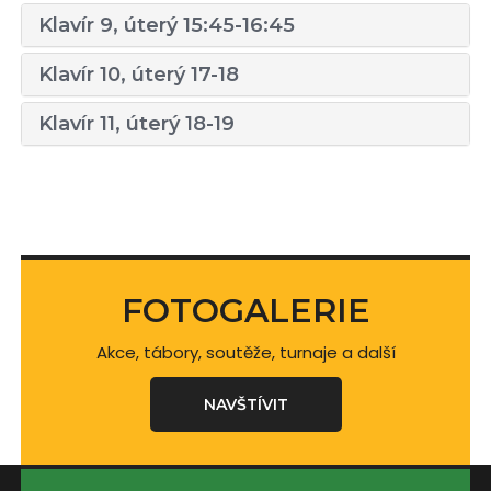
Klavír 9, úterý 15:45-16:45
Klavír 10, úterý 17-18
Klavír 11, úterý 18-19
FOTOGALERIE
Akce, tábory, soutěže, turnaje a další
NAVŠTÍVIT