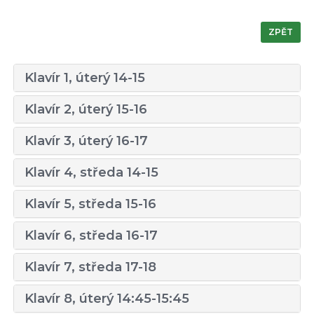
ZPĚT
Klavír 1, úterý 14-15
Klavír 2, úterý 15-16
Klavír 3, úterý 16-17
Klavír 4, středa 14-15
Klavír 5, středa 15-16
Klavír 6, středa 16-17
Klavír 7, středa 17-18
Klavír 8, úterý 14:45-15:45