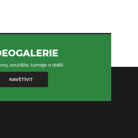
DEOGALERIE
ory, soutěže, turnaje a další
NAVŠTÍVIT