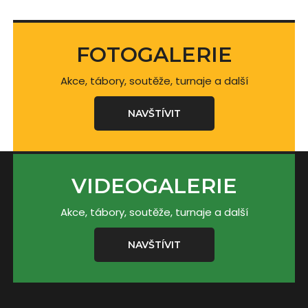
FOTOGALERIE
Akce, tábory, soutěže, turnaje a další
NAVŠTÍVIT
VIDEOGALERIE
Akce, tábory, soutěže, turnaje a další
NAVŠTÍVIT