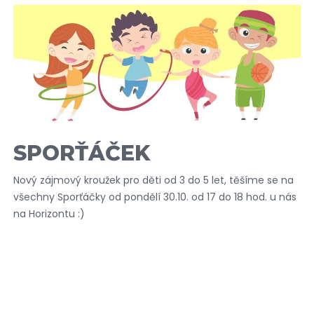
SPORŤÁČEK
Nový zájmový kroužek pro děti od 3 do 5 let, těšíme se na
všechny Sporťáčky od pondělí 30.10. od 17 do 18 hod. u nás
na Horizontu :)