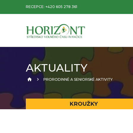
RECEPCE:
+420 605 278 361
AKTUALITY
PRORODINNÉ A SENIORSKÉ AKTIVITY
KROUŽKY