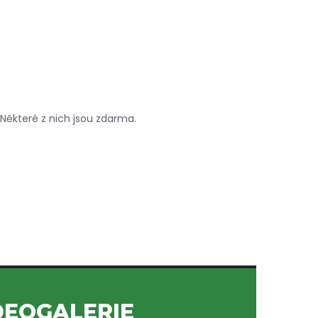
 Některé z nich jsou zdarma.
DEOGALERIE