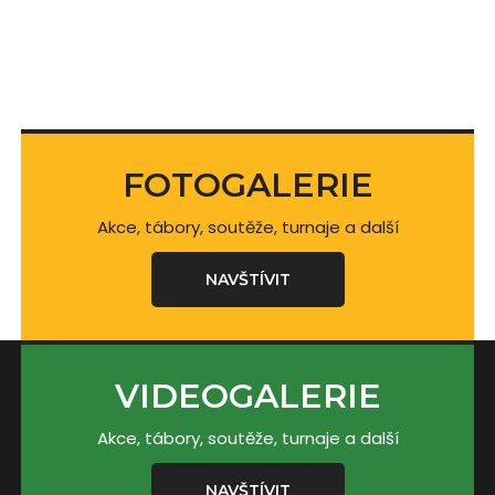
FOTOGALERIE
Akce, tábory, soutěže, turnaje a další
NAVŠTÍVIT
VIDEOGALERIE
Akce, tábory, soutěže, turnaje a další
NAVŠTÍVIT