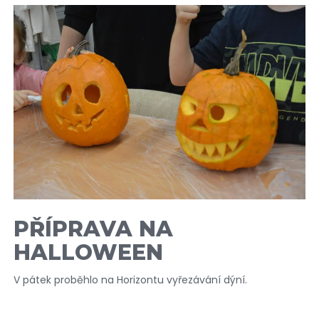
PŘÍPRAVA NA
HALLOWEEN
V pátek proběhlo na Horizontu vyřezávání dýní.