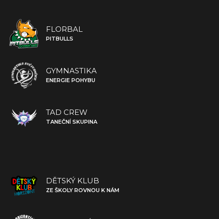
FLORBAL
PITBULLS
GYMNASTIKA
ENERGIE POHYBU
TAD CREW
TANEČNÍ SKUPINA
DĚTSKÝ KLUB
ZE ŠKOLY ROVNOU K NÁM