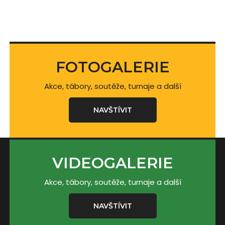
FOTOGALERIE
Akce, tábory, soutěže, turnaje a další
NAVŠTÍVIT
VIDEOGALERIE
Akce, tábory, soutěže, turnaje a další
NAVŠTÍVIT