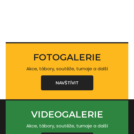
FOTOGALERIE
Akce, tábory, soutěže, turnaje a další
NAVŠTÍVIT
VIDEOGALERIE
Akce, tábory, soutěže, turnaje a další