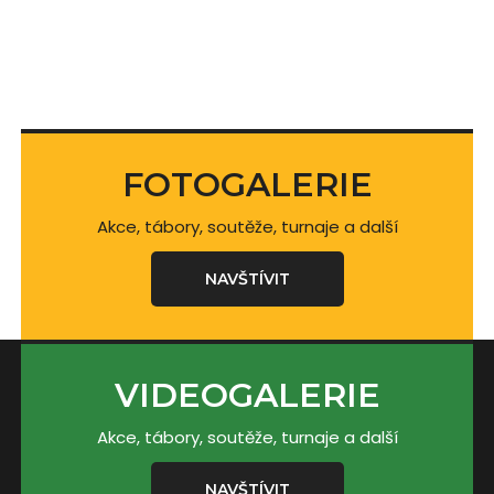
FOTOGALERIE
Akce, tábory, soutěže, turnaje a další
NAVŠTÍVIT
VIDEOGALERIE
Akce, tábory, soutěže, turnaje a další
NAVŠTÍVIT