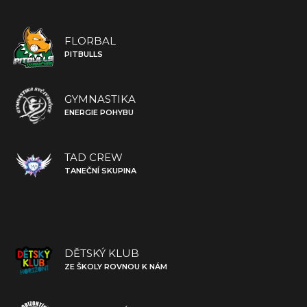
FLORBAL
PITBULLS
GYMNASTIKA
ENERGIE POHYBU
TAD CREW
TANEČNÍ SKUPINA
DĚTSKÝ KLUB
ZE ŠKOLY ROVNOU K NÁM