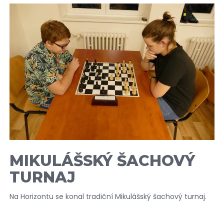
MIKULÁŠSKÝ ŠACHOVÝ
TURNAJ
Na Horizontu se konal tradiční Mikulášský šachový turnaj.