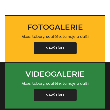
FOTOGALERIE
Akce, tábory, soutěže, turnaje a další
NAVŠTÍVIT
VIDEOGALERIE
Akce, tábory, soutěže, turnaje a další
NAVŠTÍVIT