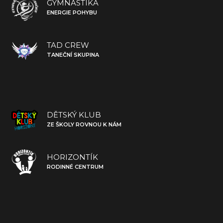
GYMNASTIKA
ENERGIE POHYBU
TAD CREW
TANEČNÍ SKUPINA
DĚTSKÝ KLUB
ZE ŠKOLY ROVNOU K NÁM
HORIZONTÍK
RODINNÉ CENTRUM