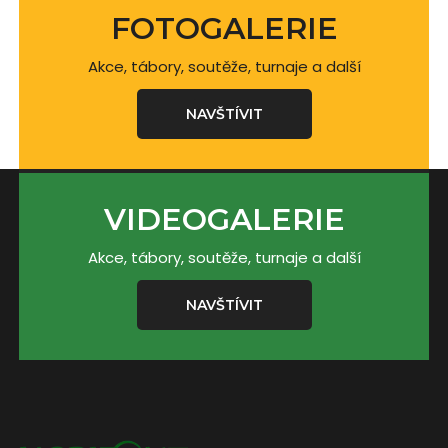
FOTOGALERIE
Akce, tábory, soutěže, turnaje a další
NAVŠTÍVIT
VIDEOGALERIE
Akce, tábory, soutěže, turnaje a další
NAVŠTÍVIT