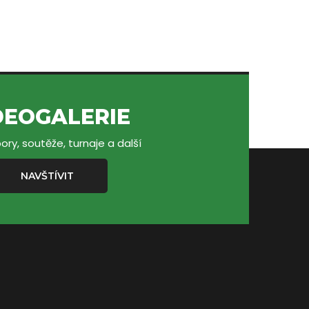
DEOGALERIE
ory, soutěže, turnaje a další
NAVŠTÍVIT