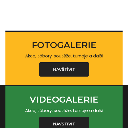
FOTOGALERIE
Akce, tábory, soutěže, turnaje a další
NAVŠTÍVIT
VIDEOGALERIE
Akce, tábory, soutěže, turnaje a další
NAVŠTÍVIT