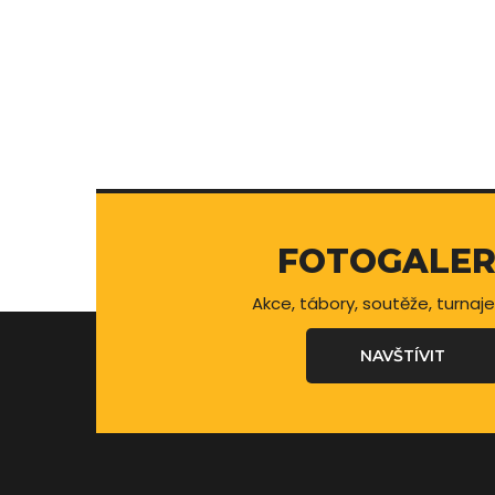
FOTOGALER
Akce, tábory, soutěže, turnaje
NAVŠTÍVIT