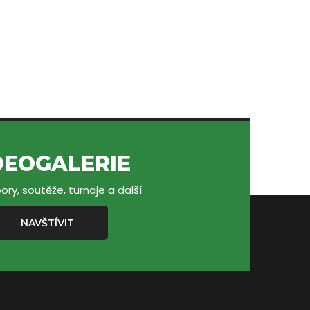
DEOGALERIE
ory, soutěže, turnaje a další
NAVŠTÍVIT