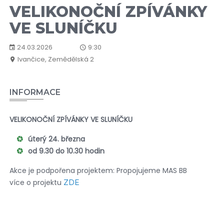
VELIKONOČNÍ ZPÍVÁNKY
VE SLUNÍČKU
24.03.2026
9:30
Ivančice, Zemědělská 2
INFORMACE
VELIKONOČNÍ
ZPÍVÁNKY VE SLUNÍČKU
úterý 24. března
od 9.30 do 10.30 hodin
Akce je podpořena projektem: Propojujeme MAS BB
více o projektu
ZDE