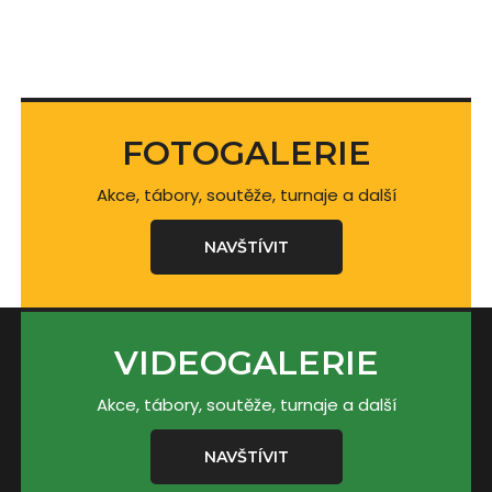
FOTOGALERIE
Akce, tábory, soutěže, turnaje a další
NAVŠTÍVIT
VIDEOGALERIE
Akce, tábory, soutěže, turnaje a další
NAVŠTÍVIT