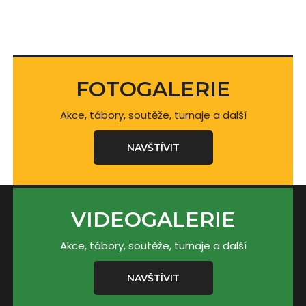
FOTOGALERIE
Akce, tábory, soutěže, turnaje a další
NAVŠTÍVIT
VIDEOGALERIE
Akce, tábory, soutěže, turnaje a další
NAVŠTÍVIT