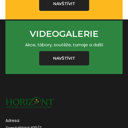
NAVŠTÍVIT
VIDEOGALERIE
Akce, tábory, soutěže, turnaje a další
NAVŠTÍVIT
Adresa: