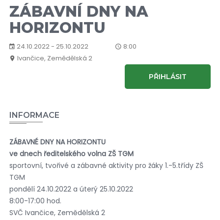
ZÁBAVNÍ DNY NA
HORIZONTU
24.10.2022 - 25.10.2022
8:00
Ivančice, Zemědělská 2
PŘIHLÁSIT
INFORMACE
ZÁBAVNÉ DNY NA HORIZONTU
ve dnech ředitelského volna ZŠ TGM
sportovní, tvořivé a zábavné aktivity pro žáky 1.-5.třídy ZŠ
TGM
pondělí 24.10.2022 a úterý 25.10.2022
8:00-17:00 hod.
SVČ Ivančice, Zemědělská 2